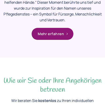
helfenden Hände.“ Dieser Moment berührte uns tief und
wurde zur Inspiration für den Namen unseres
Pflegedienstes – ein Symbol für Fürsorge, Menschlichkeit
und Vertrauen.
Mehr erfahren
Wie wir Sie oder Ihre Angehörigen
betreuen
Wir beraten Sie
kostenlos
zu Ihren individuellen