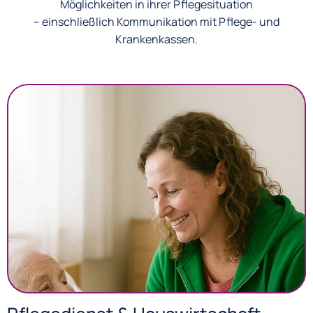
Möglichkeiten in ihrer Pflegesituation
– einschließlich Kommunikation mit Pflege- und
Krankenkassen.