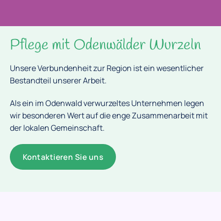
Pflege mit Odenwälder Wurzeln
Unsere Verbundenheit zur Region ist ein wesentlicher
Bestandteil unserer Arbeit.
Als ein im Odenwald verwurzeltes Unternehmen legen
wir besonderen Wert auf die enge Zusammenarbeit mit
der lokalen Gemeinschaft.
Kontaktieren Sie uns