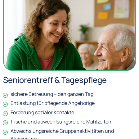
Seniorentreff & Tagespflege
sichere Betreuung – den ganzen Tag
Entlastung für pflegende Angehörige
Förderung sozialer Kontakte
frische und abwechlsungsreiche Mahlzeiten
Abwechslungsreiche Gruppenaktivitäten und
Aktivierung