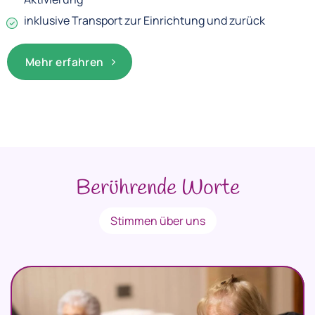
inklusive Transport zur Einrichtung und zurück
Mehr erfahren
Berührende Worte
Stimmen über uns