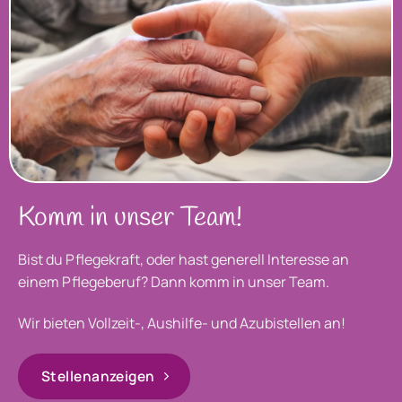
Komm in unser Team!
Bist du Pflegekraft, oder hast generell Interesse an
einem Pflegeberuf? Dann komm in unser Team.
Wir bieten Vollzeit-, Aushilfe- und Azubistellen an!
Stellenanzeigen