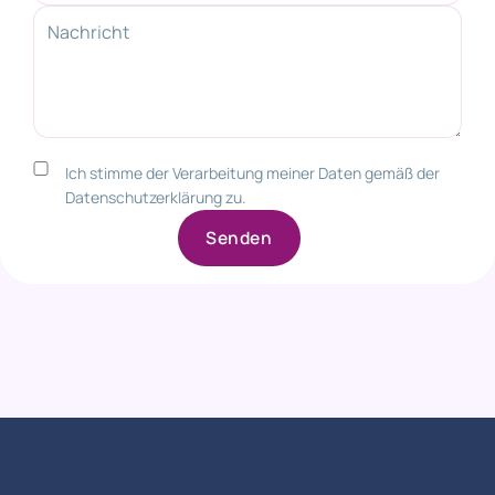
Ich stimme der Verarbeitung meiner Daten gemäß der
Datenschutzerklärung zu.