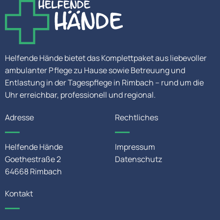
Helfende Hände bietet das Komplettpaket aus liebevoller
ambulanter Pflege zu Hause sowie Betreuung und
Entlastung in der Tagespflege in Rimbach – rund um die
Uhr erreichbar, professionell und regional.
Adresse
Rechtliches
Helfende Hände
Impressum
Goethestraße 2
Datenschutz
64668 Rimbach
Kontakt