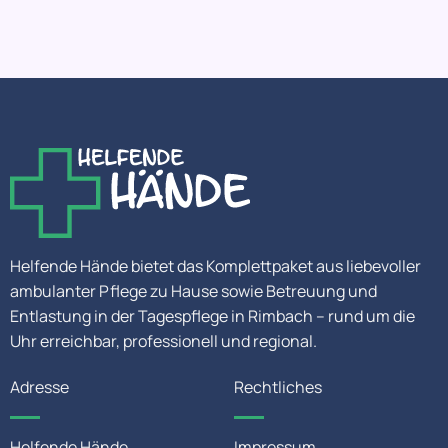
Helfende Hände bietet das Komplettpaket aus liebevoller
ambulanter Pflege zu Hause sowie Betreuung und
Entlastung in der Tagespflege in Rimbach – rund um die
Uhr erreichbar, professionell und regional.
Adresse
Rechtliches
Helfende Hände
Impressum