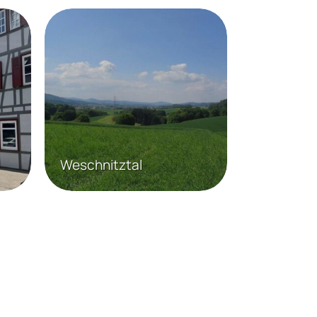
Weschnitztal